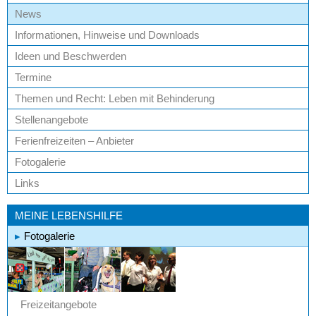
News
Informationen, Hinweise und Downloads
Ideen und Beschwerden
Termine
Themen und Recht: Leben mit Behinderung
Stellenangebote
Ferienfreizeiten – Anbieter
Fotogalerie
Links
MEINE LEBENSHILFE
Fotogalerie
Freizeitangebote