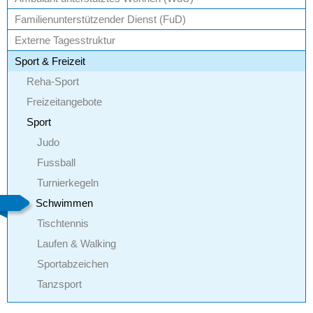
Familienunterstützender Dienst (FuD)
Externe Tagesstruktur
Sport & Freizeit
Reha-Sport
Freizeitangebote
Sport
Judo
Fussball
Turnierkegeln
Schwimmen
Tischtennis
Laufen & Walking
Sportabzeichen
Tanzsport