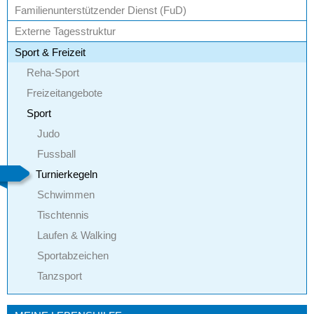
Familienunterstützender Dienst (FuD)
LEICHTE SPRACHE
Externe Tagesstruktur
Sport & Freizeit
Reha-Sport
Freizeitangebote
Sport
Judo
Fussball
Turnierkegeln
Schwimmen
Tischtennis
Laufen & Walking
Sportabzeichen
Tanzsport