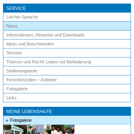
SERVICE
Leichte Sprache
News
Informationen, Hinweise und Downloads
Ideen und Beschwerden
Termine
Themen und Recht: Leben mit Behinderung
Stellenangebote
Ferienfreizeiten – Anbieter
Fotogalerie
Links
MEINE LEBENSHILFE
Fotogalerie